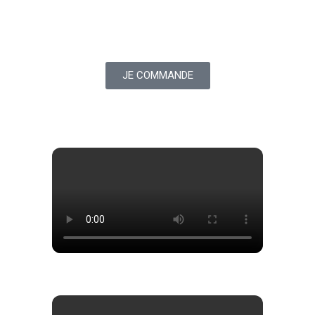
JE COMMANDE