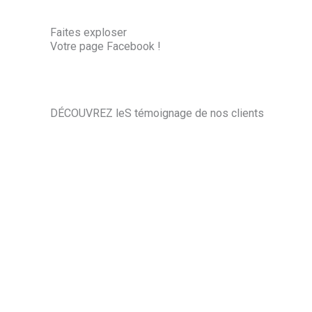
Faites exploser
Votre page Facebook !
DÉCOUVREZ leS témoignage de nos clients