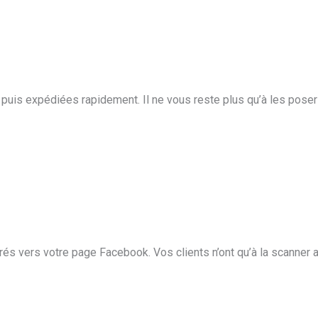
puis expédiées rapidement. Il ne vous reste plus qu’à les poser 
és vers votre page Facebook. Vos clients n’ont qu’à la scanner 