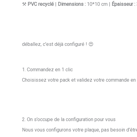
⚒️
PVC recyclé
|
Dimensions :
10*10 cm |
Épaisseur :
déballez, c'est déjà configuré ! 😍
1. Commandez en 1 clic
Choisissez votre pack et validez votre commande en m
2. On s’occupe de la configuration pour vous
Nous vous configurons votre plaque, pas besoin d’êtr