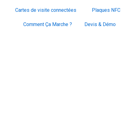
Cartes de visite connectées
Plaques NFC
Comment Ça Marche ?
Devis & Démo