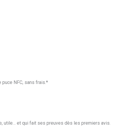
 puce NFC, sans frais.*
, utile… et qui fait ses preuves dès les premiers avis.