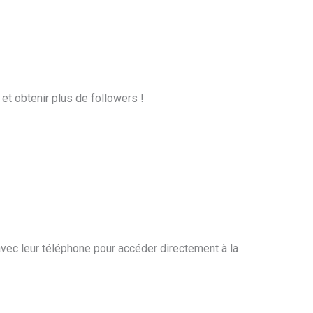
et obtenir plus de followers !
avec leur téléphone pour accéder directement à la