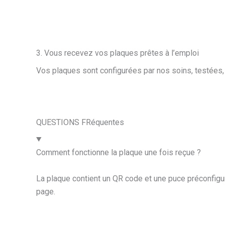
3. Vous recevez vos plaques prêtes à l’emploi
Vos plaques sont configurées par nos soins, testées, 
QUESTIONS FRéquentes
Comment fonctionne la plaque une fois reçue ?
La plaque contient un QR code et une puce préconfigur
page.