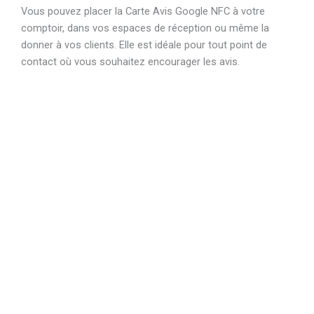
Vous pouvez placer la Carte Avis Google NFC à votre
comptoir, dans vos espaces de réception ou même la
donner à vos clients. Elle est idéale pour tout point de
contact où vous souhaitez encourager les avis.