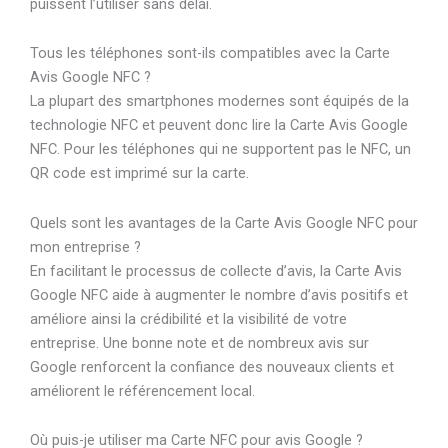
puissent l’utiliser sans délai.
Tous les téléphones sont-ils compatibles avec la Carte
Avis Google NFC ?
La plupart des smartphones modernes sont équipés de la
technologie NFC et peuvent donc lire la Carte Avis Google
NFC. Pour les téléphones qui ne supportent pas le NFC, un
QR code est imprimé sur la carte.
Quels sont les avantages de la Carte Avis Google NFC pour
mon entreprise ?
En facilitant le processus de collecte d’avis, la Carte Avis
Google NFC aide à augmenter le nombre d’avis positifs et
améliore ainsi la crédibilité et la visibilité de votre
entreprise. Une bonne note et de nombreux avis sur
Google renforcent la confiance des nouveaux clients et
améliorent le référencement local.
Où puis-je utiliser ma Carte NFC pour avis Google ?