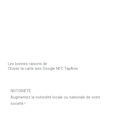
Les bonnes raisons de
Choisir la carte avis Google NFC TapAvis
NOTORIÉTÉ
Augmentez la notoriété locale ou nationale de votre
société !