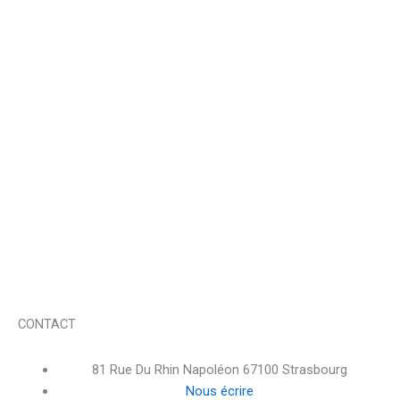
CONTACT
81 Rue Du Rhin Napoléon 67100 Strasbourg
Nous écrire