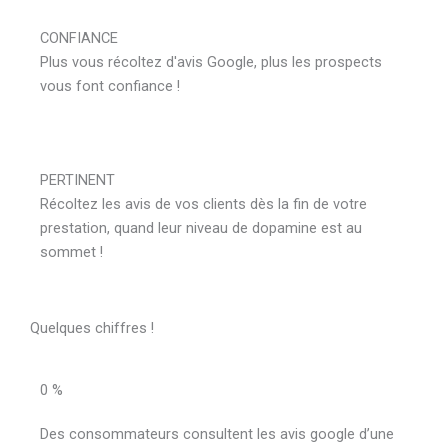
CONFIANCE
Plus vous récoltez d'avis Google, plus les prospects
vous font confiance !
PERTINENT
Récoltez les avis de vos clients dès la fin de votre
prestation, quand leur niveau de dopamine est au
sommet !
Quelques chiffres !
0
%
Des consommateurs consultent les avis google d’une