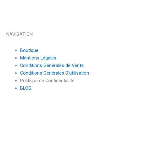
NAVIGATION
Boutique
Mentions Légales
Conditions Générales de Vente
Conditions Générales D'utilisation
Politique de Confidentialité
BLOG