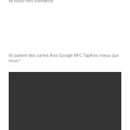
Ils nous font confiance
Ils parlent des cartes Avis Google NFC TapAvis mieux que
nous !