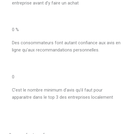
entreprise avant d’y faire un achat
0
%
Des consommateurs font autant confiance aux avis en
ligne qu’aux recommandations personnelles.
0
C’est le nombre minimum d’avis qu’il faut pour
apparaitre dans le top 3 des entreprises localement