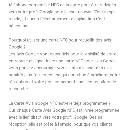
téléphone compatible NFC de la carte pour être redirigés
vers votre profil Google pour laisser un avis. C’est simple,
rapide, et aucun téléchargement d’application n’est
nécessaire.
Pourquoi utiliser une carte NFC pour recueillir des avis
Google ?
Les avis Google sont essentiels pour la visibilité de votre
entreprise en ligne. Avec une carte NFC pour avis Google,
vous pouvez encourager vos clients à laisser des avis
positifs plus facilement, ce qui contribue à améliorer votre
réputation et votre positionnement dans les résultats de
recherche.
La Carte Avis Google NFC est-elle déjà programmée ?
Oui, chaque Carte Avis Google NFC est livrée programmée
avec le lien direct vers votre profil Google. Dès sa
réception, elle est prête à l’emploi pour que vos clients