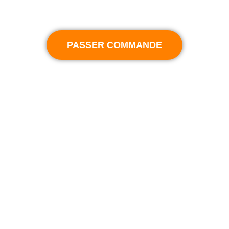
croissance.
PASSER COMMANDE