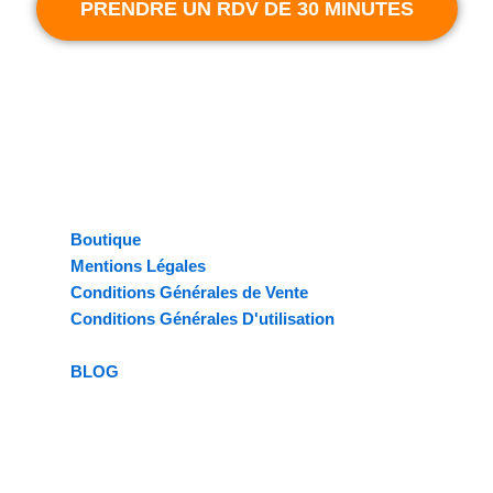
PRENDRE UN RDV DE 30 MINUTES
NAVIGATION
Boutique
Mentions Légales
Conditions Générales de Vente
Conditions Générales D'utilisation
Politique de Confidentialité
BLOG