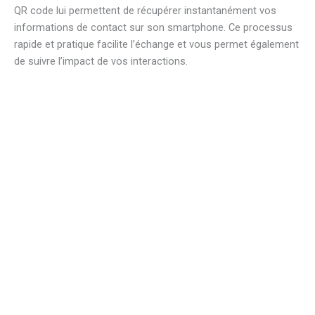
QR code lui permettent de récupérer instantanément vos
informations de contact sur son smartphone. Ce processus
rapide et pratique facilite l’échange et vous permet également
de suivre l’impact de vos interactions.