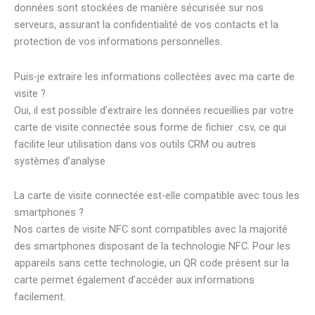
données sont stockées de manière sécurisée sur nos
serveurs, assurant la confidentialité de vos contacts et la
protection de vos informations personnelles.
Puis-je extraire les informations collectées avec ma carte de
visite ?
Oui, il est possible d’extraire les données recueillies par votre
carte de visite connectée sous forme de fichier .csv, ce qui
facilite leur utilisation dans vos outils CRM ou autres
systèmes d’analyse
La carte de visite connectée est-elle compatible avec tous les
smartphones ?
Nos cartes de visite NFC sont compatibles avec la majorité
des smartphones disposant de la technologie NFC. Pour les
appareils sans cette technologie, un QR code présent sur la
carte permet également d’accéder aux informations
facilement.