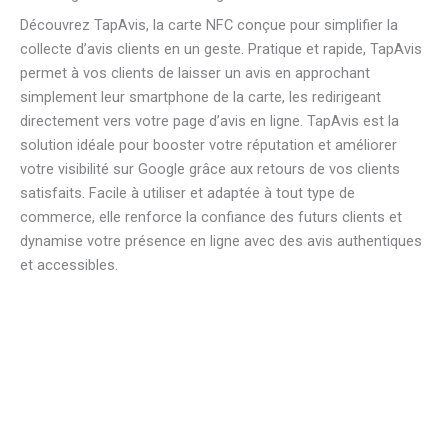
Découvrez TapAvis, la carte NFC conçue pour simplifier la
collecte d’avis clients en un geste. Pratique et rapide, TapAvis
permet à vos clients de laisser un avis en approchant
simplement leur smartphone de la carte, les redirigeant
directement vers votre page d’avis en ligne. TapAvis est la
solution idéale pour booster votre réputation et améliorer
votre visibilité sur Google grâce aux retours de vos clients
satisfaits. Facile à utiliser et adaptée à tout type de
commerce, elle renforce la confiance des futurs clients et
dynamise votre présence en ligne avec des avis authentiques
et accessibles.