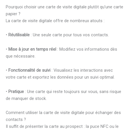
Pourquoi choisir une carte de visite digitale plutôt qu’une carte
papier ?
La carte de visite digitale offre de nombreux atouts :
•
Réutilisable
: Une seule carte pour tous vos contacts.
•
Mise à jour en temps réel
: Modifiez vos informations dès
que nécessaire.
•
Fonctionnalité de suivi
: Visualisez les interactions avec
votre carte et exportez les données pour un suivi optimal.
•
Pratique
: Une carte qui reste toujours sur vous, sans risque
de manquer de stock.
Comment utiliser la carte de visite digitale pour échanger des
contacts ?
Il suffit de présenter la carte au prospect : la puce NFC ou le