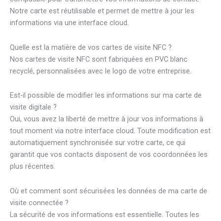
Notre carte est réutilisable et permet de mettre à jour les
informations via une interface cloud.
Quelle est la matière de vos cartes de visite NFC ?
Nos cartes de visite NFC sont fabriquées en PVC blanc
recyclé, personnalisées avec le logo de votre entreprise.
Est-il possible de modifier les informations sur ma carte de
visite digitale ?
Oui, vous avez la liberté de mettre à jour vos informations à
tout moment via notre interface cloud. Toute modification est
automatiquement synchronisée sur votre carte, ce qui
garantit que vos contacts disposent de vos coordonnées les
plus récentes.
Où et comment sont sécurisées les données de ma carte de
visite connectée ?
La sécurité de vos informations est essentielle. Toutes les