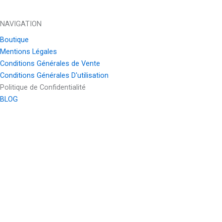
NAVIGATION
Boutique
Mentions Légales
Conditions Générales de Vente
Conditions Générales D'utilisation
Politique de Confidentialité
BLOG